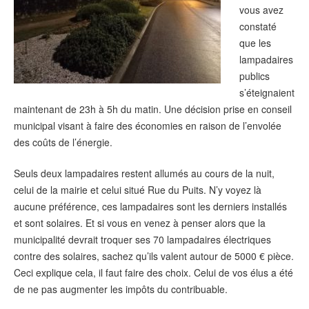
vous avez
constaté
que les
lampadaires
publics
s’éteignaient
maintenant de 23h à 5h du matin. Une décision prise en conseil
municipal visant à faire des économies en raison de l’envolée
des coûts de l’énergie.
Seuls deux lampadaires restent allumés au cours de la nuit,
celui de la mairie et celui situé Rue du Puits. N’y voyez là
aucune préférence, ces lampadaires sont les derniers installés
et sont solaires. Et si vous en venez à penser alors que la
municipalité devrait troquer ses 70 lampadaires électriques
contre des solaires, sachez qu’ils valent autour de 5000 € pièce.
Ceci explique cela, il faut faire des choix. Celui de vos élus a été
de ne pas augmenter les impôts du contribuable.