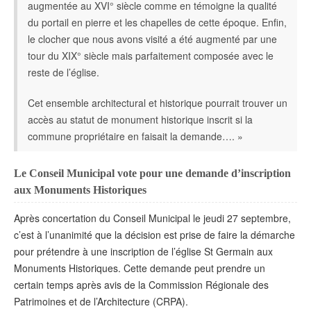
augmentée au XVI° siècle comme en témoigne la qualité
du portail en pierre et les chapelles de cette époque. Enfin,
le clocher que nous avons visité a été augmenté par une
tour du XIX° siècle mais parfaitement composée avec le
reste de l’église.
Cet ensemble architectural et historique pourrait trouver un
accès au statut de monument historique inscrit si la
commune propriétaire en faisait la demande…. »
Le Conseil Municipal vote pour une demande d’inscription
aux Monuments Historiques
Après concertation du Conseil Municipal le jeudi 27 septembre,
c’est à l’unanimité que la décision est prise de faire la démarche
pour prétendre à une inscription de l’église St Germain aux
Monuments Historiques. Cette demande peut prendre un
certain temps après avis de la Commission Régionale des
Patrimoines et de l’Architecture (CRPA).