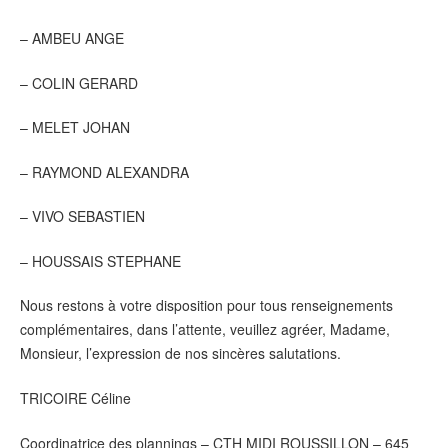
– AMBEU ANGE
– COLIN GERARD
– MELET JOHAN
– RAYMOND ALEXANDRA
– VIVO SEBASTIEN
– HOUSSAIS STEPHANE
Nous restons à votre disposition pour tous renseignements
complémentaires, dans l’attente, veuillez agréer, Madame,
Monsieur, l’expression de nos sincères salutations.
TRICOIRE Céline
Coordinatrice des plannings – CTH MIDI ROUSSILLON – 645