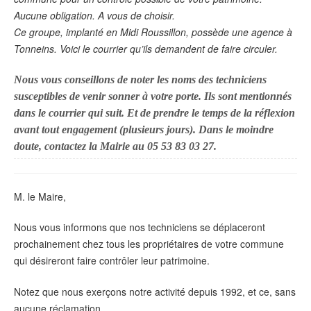
Aucune obligation. A vous de choisir.
Ce groupe, implanté en Midi Roussillon, possède une agence à
Tonneins. Voici le courrier qu’ils demandent de faire circuler.
Nous vous conseillons de noter les noms des techniciens
susceptibles de venir sonner à votre porte. Ils sont mentionnés
dans le courrier qui suit. Et de prendre le temps de la réflexion
avant tout engagement (plusieurs jours). Dans le moindre
doute, contactez la Mairie au 05 53 83 03 27.
M. le Maire,
Nous vous informons que nos techniciens se déplaceront
prochainement chez tous les propriétaires de votre commune
qui désireront faire contrôler leur patrimoine.
Notez que nous exerçons notre activité depuis 1992, et ce, sans
aucune réclamation.