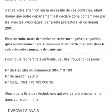
J’attire votre attention sur la nécessité de ces contrôles, étant
donné que notre département est déclaré zone contaminée par
les insectes xylophages, par arrêté préfectoral et ce depuis
2001.
Bien entendu, notre démarche est strictement privée, et précise,
qu’à aucun moment votre commune n’est partie prenante dans le
cadre de cette campagne de dépistage.
Pour toute recherche éventuelle, veuillez trouver ci-dessous :
N° du Registre du commerce 384 719 183
N° de gestion 92B48
N° SIRET 384 719 183 000 38
Ainsi que la liste des techniciens qui exerceront prochainement
dans votre commune :
– D’ABOVILLE ANAIS