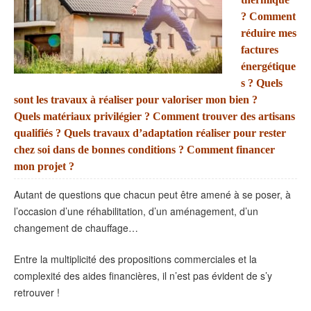
? Comment
réduire mes
factures
énergétique
s ? Quels
sont les travaux à réaliser pour valoriser mon bien ?
Quels matériaux privilégier ? Comment trouver des artisans
qualifiés ? Quels travaux d’adaptation réaliser pour rester
chez soi dans de bonnes conditions ? Comment financer
mon projet ?
Autant de questions que chacun peut être amené à se poser, à
l’occasion d’une réhabilitation, d’un aménagement, d’un
changement de chauffage…
Entre la multiplicité des propositions commerciales et la
complexité des aides financières, il n’est pas évident de s’y
retrouver !