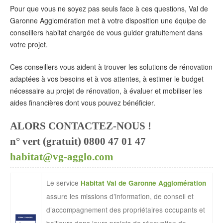
Pour que vous ne soyez pas seuls face à ces questions, Val de
Garonne Agglomération met à votre disposition une équipe de
conseillers habitat chargée de vous guider gratuitement dans
votre projet.
Ces conseillers vous aident à trouver les solutions de rénovation
adaptées à vos besoins et à vos attentes, à estimer le budget
nécessaire au projet de rénovation, à évaluer et mobiliser les
aides financières dont vous pouvez bénéficier.
ALORS CONTACTEZ-NOUS !
n° vert (gratuit) 0800 47 01 47
habitat@vg-agglo.com
Le service
Habitat Val de Garonne Agglomération
assure les missions d’information, de conseil et
d’accompagnement des propriétaires occupants et