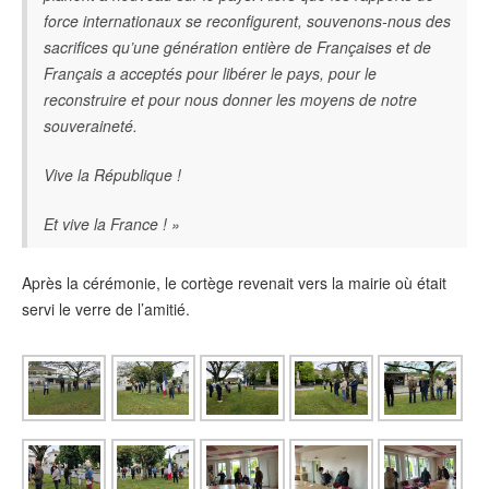
force internationaux se reconfigurent, souvenons-nous des
sacrifices qu’une génération entière de Françaises et de
Français a acceptés pour libérer le pays, pour le
reconstruire et pour nous donner les moyens de notre
souveraineté.
Vive la République !
Et vive la France ! »
Après la cérémonie, le cortège revenait vers la mairie où était
servi le verre de l’amitié.