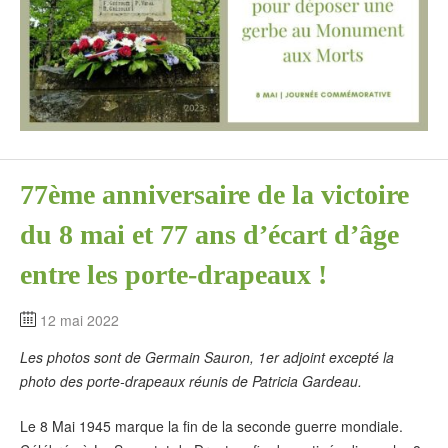
77ème anniversaire de la victoire
du 8 mai et 77 ans d’écart d’âge
entre les porte-drapeaux !
12 mai 2022
Les photos sont de Germain Sauron, 1er adjoint excepté la
photo des porte-drapeaux réunis de Patricia Gardeau.
Le 8 Mai 1945 marque la fin de la seconde guerre mondiale.