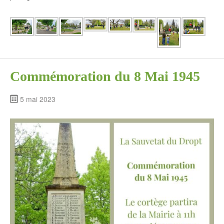
Commémoration du 8 Mai 1945
5 mai 2023