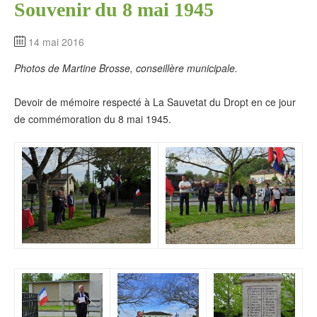
Souvenir du 8 mai 1945
14 mai 2016
Photos de Martine Brosse, conseillère municipale.
Devoir de mémoire respecté à La Sauvetat du Dropt en ce jour
de commémoration du 8 mai 1945.