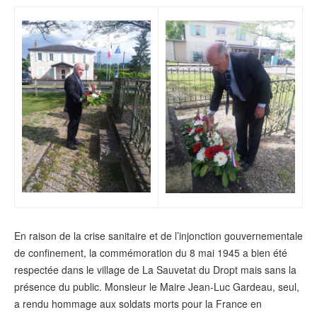
En raison de la crise sanitaire et de l’injonction gouvernementale
de confinement, la commémoration du 8 mai 1945 a bien été
respectée dans le village de La Sauvetat du Dropt mais sans la
présence du public. Monsieur le Maire Jean-Luc Gardeau, seul,
a rendu hommage aux soldats morts pour la France en