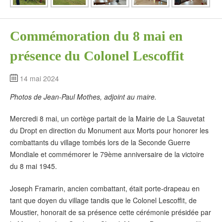
Commémoration du 8 mai en
présence du Colonel Lescoffit
14 mai 2024
Photos de Jean-Paul Mothes, adjoint au maire.
Mercredi 8 mai, un cortège partait de la Mairie de La Sauvetat
du Dropt en direction du Monument aux Morts pour honorer les
combattants du village tombés lors de la Seconde Guerre
Mondiale et commémorer le 79ème anniversaire de la victoire
du 8 mai 1945.
Joseph Framarin, ancien combattant, était porte-drapeau en
tant que doyen du village tandis que le Colonel Lescoffit, de
Moustier, honorait de sa présence cette cérémonie présidée par