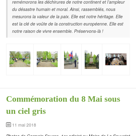
remémorons les déchirures de notre continent et l’ampleur
du désastre humain et moral. Ainsi, rassemblés, nous
mesurons la valeur de la paix. Elle est notre héritage. Elle
est la clé de voûte de la construction européenne. Elle est
notre raison de vivre ensemble. Préservons-là !
Commémoration du 8 Mai sous
un ciel gris
11 mai 2018