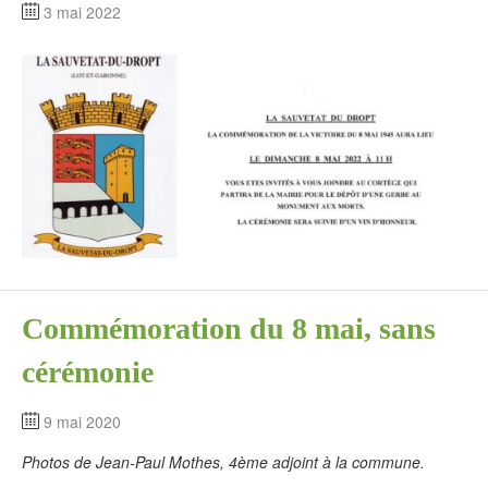
3 mai 2022
Commémoration du 8 mai, sans
cérémonie
9 mai 2020
Photos de Jean-Paul Mothes, 4ème adjoint à la commune.