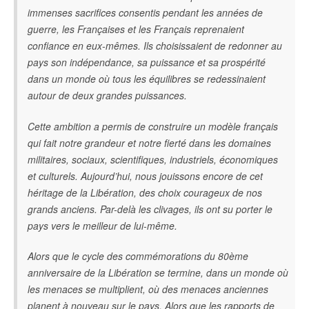
immenses sacrifices consentis pendant les années de
guerre, les Françaises et les Français reprenaient
confiance en eux-mêmes. Ils choisissaient de redonner au
pays son indépendance, sa puissance et sa prospérité
dans un monde où tous les équilibres se redessinaient
autour de deux grandes puissances.
Cette ambition a permis de construire un modèle français
qui fait notre grandeur et notre fierté dans les domaines
militaires, sociaux, scientifiques, industriels, économiques
et culturels. Aujourd’hui, nous jouissons encore de cet
héritage de la Libération, des choix courageux de nos
grands anciens. Par-delà les clivages, ils ont su porter le
pays vers le meilleur de lui-même.
Alors que le cycle des commémorations du 80ème
anniversaire de la Libération se termine, dans un monde où
les menaces se multiplient, où des menaces anciennes
planent à nouveau sur le pays. Alors que les rapports de