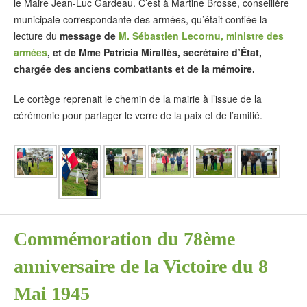
le Maire Jean-Luc Gardeau. C’est à Martine Brosse, conseillère
municipale correspondante des armées, qu’était confiée la
lecture du
message de
M. Sébastien Lecornu, ministre des
armées
, et de Mme Patricia Mirallès, secrétaire d’État,
chargée des anciens combattants et de la mémoire.
Le cortège reprenait le chemin de la mairie à l’issue de la
cérémonie pour partager le verre de la paix et de l’amitié.
Commémoration du 78ème
anniversaire de la Victoire du 8
Mai 1945