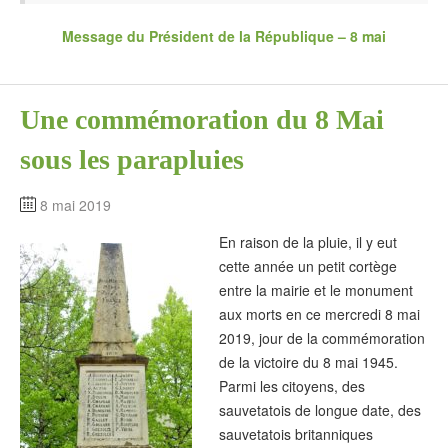
Message du Président de la République – 8 mai
Une commémoration du 8 Mai
sous les parapluies
8 mai 2019
En raison de la pluie, il y eut
cette année un petit cortège
entre la mairie et le monument
aux morts en ce mercredi 8 mai
2019, jour de la commémoration
de la victoire du 8 mai 1945.
Parmi les citoyens, des
sauvetatois de longue date, des
sauvetatois britanniques