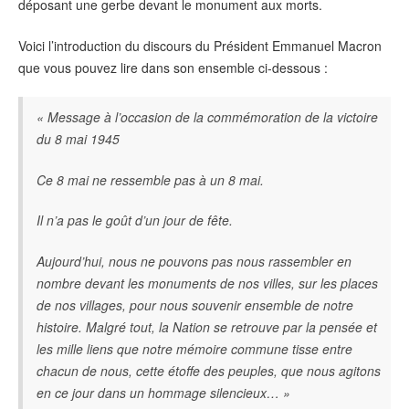
déposant une gerbe devant le monument aux morts.
Voici l’introduction du discours du Président Emmanuel Macron
que vous pouvez lire dans son ensemble ci-dessous :
« Message à l’occasion de la commémoration de la victoire
du 8 mai 1945
Ce 8 mai ne ressemble pas à un 8 mai.
Il n’a pas le goût d’un jour de fête.
Aujourd’hui
, nous ne pouvons pas nous rassembler en
nombre devant les monuments de nos villes, sur les places
de nos villages, pour nous souvenir ensemble de notre
histoire.
Malgré tout, la Nation se retrouve par la pensée et
les mille liens que notre mémoire commune tisse entre
chacun de nous, cette étoffe des peuples, que nous agitons
en ce jour dans un hommage silencieux… »