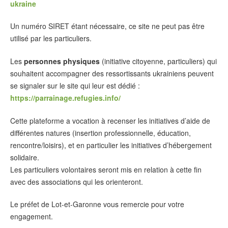
ukraine
Un numéro SIRET étant nécessaire, ce site ne peut pas être
utilisé par les particuliers.
Les
personnes physiques
(initiative citoyenne, particuliers) qui
souhaitent accompagner des ressortissants ukrainiens peuvent
se signaler sur le site qui leur est dédié :
https://parrainage.refugies.info/
Cette plateforme a vocation à recenser les initiatives d’aide de
différentes natures (insertion professionnelle, éducation,
rencontre/loisirs), et en particulier les initiatives d’hébergement
solidaire.
Les particuliers volontaires seront mis en relation à cette fin
avec des associations qui les orienteront.
Le préfet de Lot-et-Garonne vous remercie pour votre
engagement.