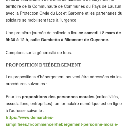
territoire de la Communauté de Communes du Pays de Lauzun
avec la Protection Civile du Lot et Garonne et les partenaires du
solidaire se mobilisent face à l’urgence .
Une première journée de collecte a lieu
ce samedi 12 mars de
9h30 à 12 h, salle Gambetta à Miramont de Guyenne.
Comptons sur la générosité de tous.
PROPOSITION D’HÉBERGEMENT
Les propositions d’hébergement peuvent être adressées via les
procédures suivantes :
Pour les
propositions des personnes morales
(collectivités,
associations, entreprises), un formulaire numérique est en ligne
à l’adresse suivante :
https://www.demarches-
simplifiees.fr/commencer/hebergement-personne-morale-