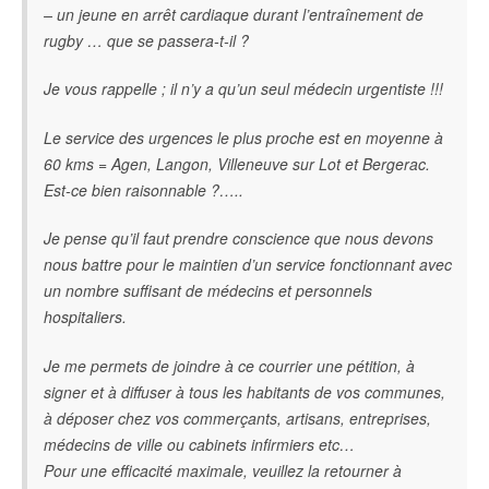
– un jeune en arrêt cardiaque durant l’entraînement de
rugby … que se passera-t-il ?
Je vous rappelle ; il n’y a qu’un seul médecin urgentiste !!!
Le service des urgences le plus proche est en moyenne à
60 kms = Agen, Langon, Villeneuve sur Lot et Bergerac.
Est-ce bien raisonnable ?…..
Je pense qu’il faut prendre conscience que nous devons
nous battre pour le maintien d’un service fonctionnant avec
un nombre suffisant de médecins et personnels
hospitaliers.
Je me permets de joindre à ce courrier une pétition, à
signer et à diffuser à tous les habitants de vos communes,
à déposer chez vos commerçants, artisans, entreprises,
médecins de ville ou cabinets infirmiers etc…
Pour une efficacité maximale, veuillez la retourner à