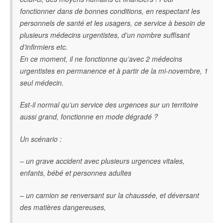
fonctionner dans de bonnes conditions, en respectant les
personnels de santé et les usagers, ce service à besoin de
plusieurs médecins urgentistes, d’un nombre suffisant
d’infirmiers etc.
En ce moment, il ne fonctionne qu’avec 2 médecins
urgentistes en permanence et à partir de la mi-novembre, 1
seul médecin.
Est-il normal qu’un service des urgences sur un territoire
aussi grand, fonctionne en mode dégradé ?
Un scénario :
– un grave accident avec plusieurs urgences vitales,
enfants, bébé et personnes adultes
– un camion se renversant sur la chaussée, et déversant
des matières dangereuses,