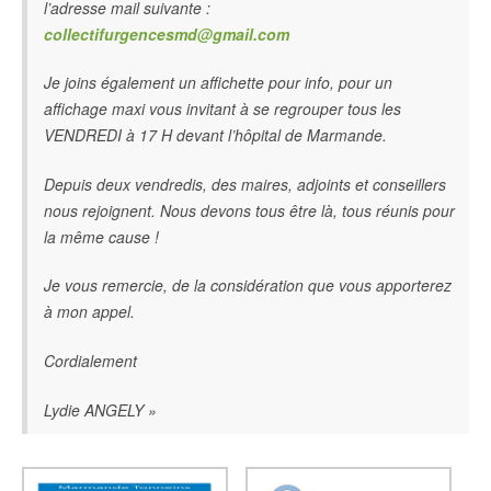
l’adresse mail suivante :
collectifurgencesmd@gmail.com
Je joins également un affichette pour info, pour un
affichage maxi vous invitant à se regrouper tous les
VENDREDI à 17 H devant l’hôpital de Marmande.
Depuis deux vendredis, des maires, adjoints et conseillers
nous rejoignent. Nous devons tous être là, tous réunis pour
la même cause !
Je vous remercie, de la considération que vous apporterez
à mon appel.
Cordialement
Lydie ANGELY »