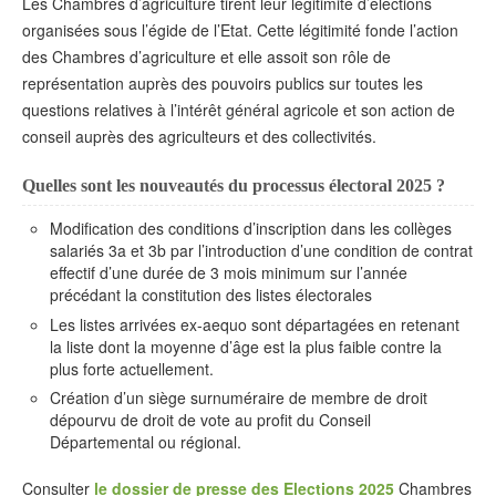
Les Chambres d’agriculture tirent leur légitimité d’élections
organisées sous l’égide de l’Etat. Cette légitimité fonde l’action
des Chambres d’agriculture et elle assoit son rôle de
représentation auprès des pouvoirs publics sur toutes les
questions relatives à l’intérêt général agricole et son action de
conseil auprès des agriculteurs et des collectivités.
Quelles sont les nouveautés du processus électoral 2025 ?
Modification des conditions d’inscription dans les collèges
salariés 3a et 3b par l’introduction d’une condition de contrat
effectif d’une durée de 3 mois minimum sur l’année
précédant la constitution des listes électorales
Les listes arrivées ex-aequo sont départagées en retenant
la liste dont la moyenne d’âge est la plus faible contre la
plus forte actuellement.
Création d’un siège surnuméraire de membre de droit
dépourvu de droit de vote au profit du Conseil
Départemental ou régional.
Consulter
le dossier de presse des Elections 2025
Chambres