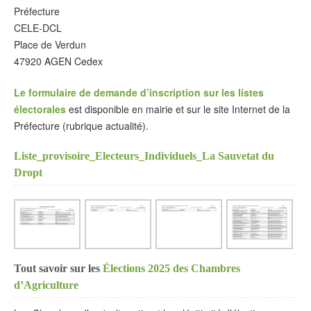
Préfecture
CELE-DCL
Place de Verdun
47920 AGEN Cedex
Le formulaire de demande d’inscription sur les listes
électorales
est disponible en mairie et sur le site Internet de la
Préfecture (rubrique actualité).
Liste_provisoire_Electeurs_Individuels_La Sauvetat du
Dropt
Tout savoir sur les
Élections 2025 des Chambres
d’Agriculture