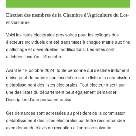
Élection des membres de la Chambre d’Agriculture du Lot-
et-Garonne
Voici les listes électorales provisoires pour les collèges des
électeurs individuels ont été transmises à chaque mairie aux fins
d’affichage et d’éventuelles modifications. Les listes sont
affichées jusqu’au 15 octobre.
Avant le 16 octobre 2024, toute personne qui s’estime indûment
omise peut demander son inscription sur la liste à la commission
d’établissement des listes électorales. Tout électeur inscrit sur
une des listes du département peut également demander
l’inscription d’une personne omise.
Ces demandes sont adressées au président de la commission
d’établissement des listes électorales par lettre recommandée
avec demande d’avis de réception à l’adresse suivante :