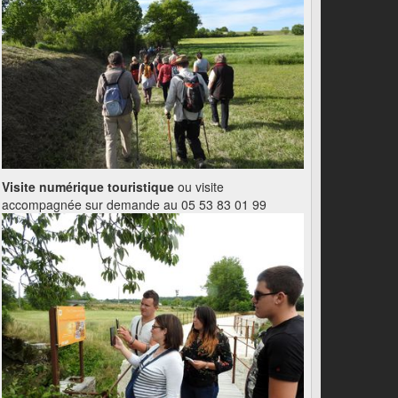
Visite numérique touristique
ou visite
accompagnée sur demande au 05 53 83 01 99