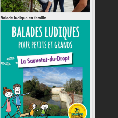
Balade ludique en famille