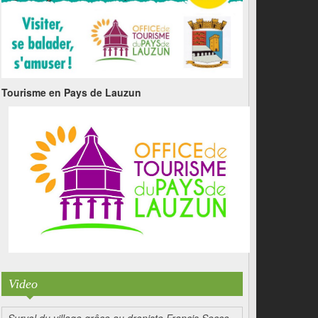
Tourisme en Pays de Lauzun
Video