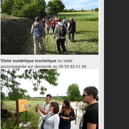
Visite numérique touristique
ou visite
accompagnée sur demande au 05 53 83 01 99