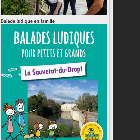
Balade ludique en famille