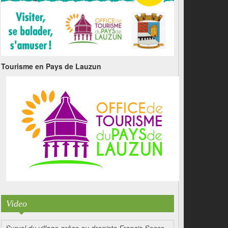
Tourisme en Pays de Lauzun
Video