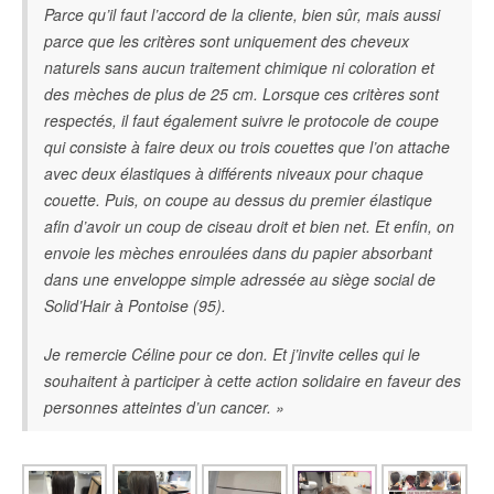
Parce qu’il faut l’accord de la cliente, bien sûr, mais aussi
parce que les critères sont uniquement des cheveux
naturels sans aucun traitement chimique ni coloration et
des mèches de plus de 25 cm. Lorsque ces critères sont
respectés, il faut également suivre le protocole de coupe
qui consiste à faire deux ou trois couettes que l’on attache
avec deux élastiques à différents niveaux pour chaque
couette. Puis, on coupe au dessus du premier élastique
afin d’avoir un coup de ciseau droit et bien net. Et enfin, on
envoie les mèches enroulées dans du papier absorbant
dans une enveloppe simple adressée au siège social de
Solid’Hair à Pontoise (95).
Je remercie Céline pour ce don. Et j’invite celles qui le
souhaitent à participer à cette action solidaire en faveur des
personnes atteintes d’un cancer. »