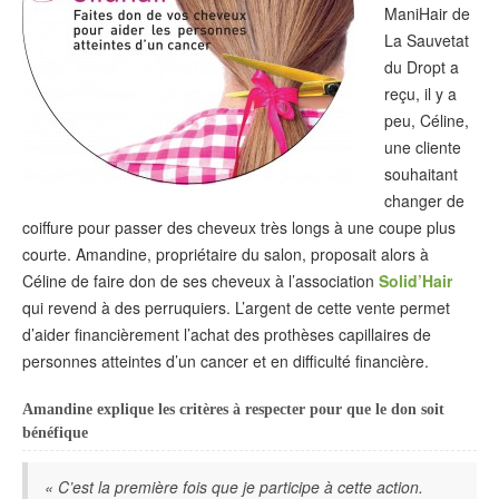
ManiHair de
La Sauvetat
du Dropt a
reçu, il y a
peu, Céline,
une cliente
souhaitant
changer de
coiffure pour passer des cheveux très longs à une coupe plus
courte. Amandine, propriétaire du salon, proposait alors à
Céline de faire don de ses cheveux à l’association
Solid’Hair
qui revend à des perruquiers. L’argent de cette vente permet
d’aider financièrement l’achat des prothèses capillaires de
personnes atteintes d’un cancer et en difficulté financière.
Amandine explique les critères à respecter pour que le don soit
bénéfique
« C’est la première fois que je participe à cette action.