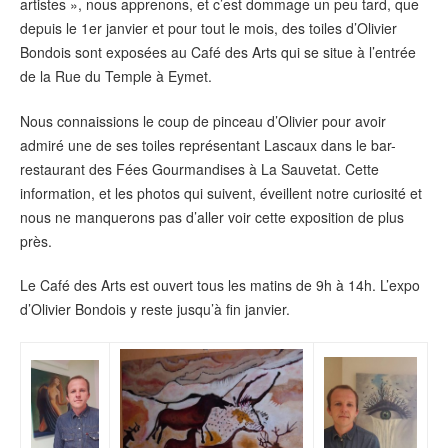
artistes », nous apprenons, et c’est dommage un peu tard, que
depuis le 1er janvier et pour tout le mois, des toiles d’Olivier
Bondois sont exposées au Café des Arts qui se situe à l’entrée
de la Rue du Temple à Eymet.
Nous connaissions le coup de pinceau d’Olivier pour avoir
admiré une de ses toiles représentant Lascaux dans le bar-
restaurant des Fées Gourmandises à La Sauvetat. Cette
information, et les photos qui suivent, éveillent notre curiosité et
nous ne manquerons pas d’aller voir cette exposition de plus
près.
Le Café des Arts est ouvert tous les matins de 9h à 14h. L’expo
d’Olivier Bondois y reste jusqu’à fin janvier.