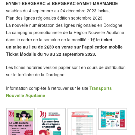
EYMET-BERGERAC et BERGERAC-EYMET-MARMANDE
valables du 4 septembre au 24 décembre 2023 inclus,
Plan des lignes régionales édition septembre 2023,
La nouvelle numérotation des lignes régionales en Dordogne,
La campagne promotionnelle de la Région Nouvelle-Aquitaine
dans le cadre de la semaine de la mobilité :
1€ le ticket
unitaire au lieu de 2€30 en vente sur l’application mobile
Ticket Modalis du 16 au 22 septembre 2023.
Les fiches horaires version papier sont en cours de distribution
sur le territoire de la Dordogne.
Information complète à retrouver sur le site
Transports
Nouvelle Aquitaine