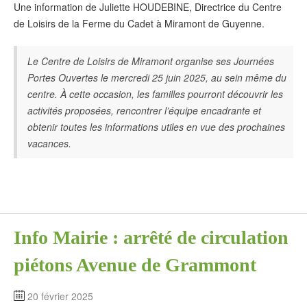
Une information de Juliette HOUDEBINE, Directrice du Centre
de Loisirs de la Ferme du Cadet à Miramont de Guyenne.
Le Centre de Loisirs de Miramont organise ses Journées
Portes Ouvertes le mercredi 25 juin 2025, au sein même du
centre. À cette occasion, les familles pourront découvrir les
activités proposées, rencontrer l’équipe encadrante et
obtenir toutes les informations utiles en vue des prochaines
vacances.
Info Mairie : arrêté de circulation
piétons Avenue de Grammont
20 février 2025