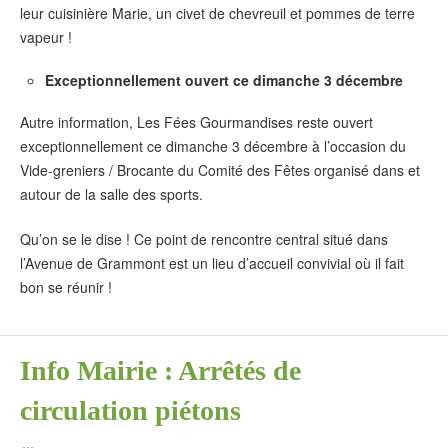
leur cuisinière Marie, un civet de chevreuil et pommes de terre
vapeur !
Exceptionnellement ouvert ce dimanche 3 décembre
Autre information, Les Fées Gourmandises reste ouvert
exceptionnellement ce dimanche 3 décembre à l’occasion du
Vide-greniers / Brocante du Comité des Fêtes organisé dans et
autour de la salle des sports.
Qu’on se le dise ! Ce point de rencontre central situé dans
l’Avenue de Grammont est un lieu d’accueil convivial où il fait
bon se réunir !
Info Mairie : Arrêtés de
circulation piétons