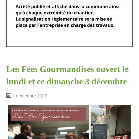
Les Fées Gourmandises ouvert le
lundi et ce dimanche 3 décembre
1 décembre 2023