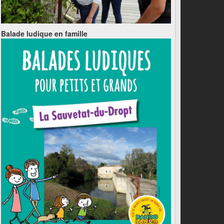
Balade ludique en famille