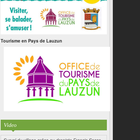
Tourisme en Pays de Lauzun
Video