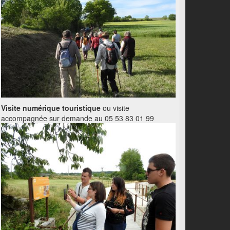
Visite numérique touristique
ou visite
accompagnée sur demande au 05 53 83 01 99