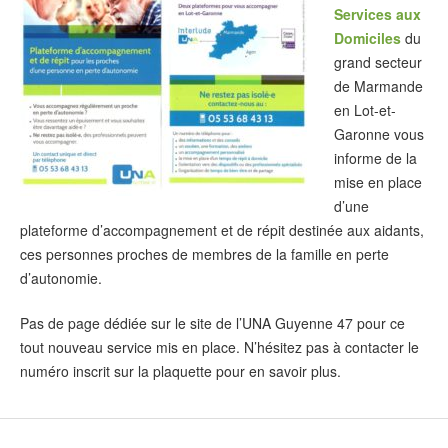
Services aux
Domiciles
du
grand secteur
de Marmande
en Lot-et-
Garonne vous
informe de la
mise en place
d’une
plateforme d’accompagnement et de répit destinée aux aidants,
ces personnes proches de membres de la famille en perte
d’autonomie.
Pas de page dédiée sur le site de l’UNA Guyenne 47 pour ce
tout nouveau service mis en place. N’hésitez pas à contacter le
numéro inscrit sur la plaquette pour en savoir plus.