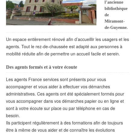
l’ancienne
bibliothèque
de
Miramont-
de-Guyenne.
Un espace entièrement rénové afin d’accueillir les usagers et les
agents. Tout le rez-de-chaussée est adapté aux personnes à
mobilité réduite afin de permettre un accueil facile et serein.
Des agents formés et à votre écoute
Les agents France services sont présents pour vous
accompagner et vous aider à effectuer vos démarches
administratives. Ces agents ont été spécialement formés pour
vous accompagner dans vos démarches papier ou en ligne et
sont à votre écoute sur place ou par téléphone en cas de
besoin.
Ils participent régulièrement à des formations afin de toujours
être à même de vous aider et de connaître les évolutions