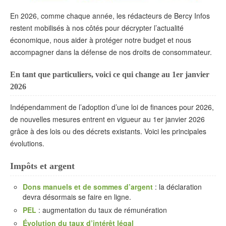
En 2026, comme chaque année, les rédacteurs de Bercy Infos
restent mobilisés à nos côtés pour décrypter l’actualité
économique, nous aider à protéger notre budget et nous
accompagner dans la défense de nos droits de consommateur.
En tant que particuliers, voici ce qui change au 1er janvier
2026
Indépendamment de l’adoption d’une loi de finances pour 2026,
de nouvelles mesures entrent en vigueur au 1er janvier 2026
grâce à des lois ou des décrets existants. Voici les principales
évolutions.
Impôts et argent
Dons manuels et de sommes d’argent
: la déclaration
devra désormais se faire en ligne.
PEL
: augmentation du taux de rémunération
Évolution du taux d’intérêt légal