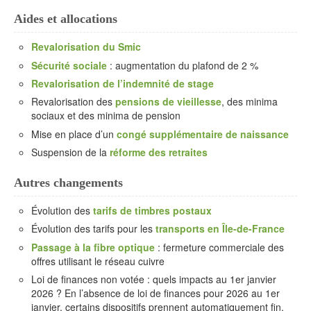
Aides et allocations
Revalorisation du Smic
Sécurité sociale
: augmentation du plafond de 2 %
Revalorisation de l’indemnité de stage
Revalorisation des
pensions de vieillesse
, des minima
sociaux et des minima de pension
Mise en place d’un
congé supplémentaire de naissance
Suspension de la
réforme des retraites
Autres changements
Évolution des
tarifs de timbres postaux
Évolution des tarifs pour les
transports en Île-de-France
Passage à la fibre optique
: fermeture commerciale des
offres utilisant le réseau cuivre
Loi de finances non votée : quels impacts au 1er janvier
2026 ? En l’absence de loi de finances pour 2026 au 1er
janvier, certains dispositifs prennent automatiquement fin,