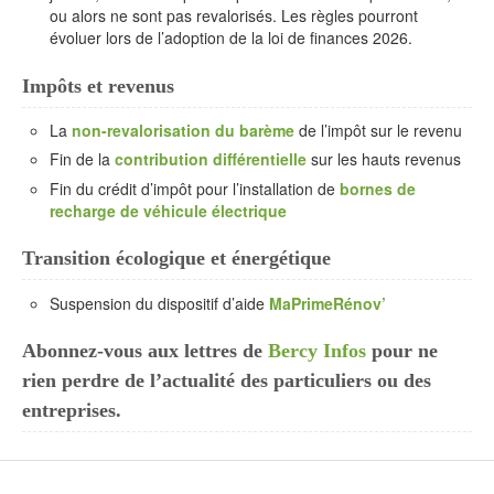
ou alors ne sont pas revalorisés. Les règles pourront
évoluer lors de l’adoption de la loi de finances 2026.
Impôts et revenus
La
non-revalorisation du barème
de l’impôt sur le revenu
Fin de la
contribution différentielle
sur les hauts revenus
Fin du crédit d’impôt pour l’installation de
bornes de
recharge de véhicule électrique
Transition écologique et énergétique
Suspension du dispositif d’aide
MaPrimeRénov’
Abonnez-vous aux lettres de
Bercy Infos
pour ne
rien perdre de l’actualité des particuliers ou des
entreprises.