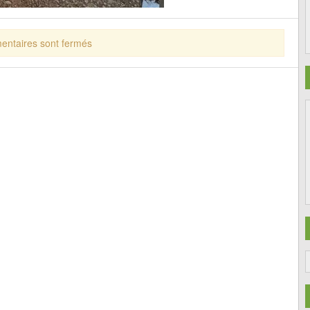
ntaires sont fermés