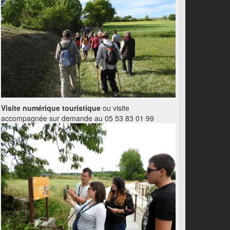
Visite numérique touristique
ou visite
accompagnée sur demande au 05 53 83 01 99