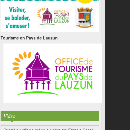
Tourisme en Pays de Lauzun
Video