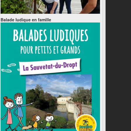
Balade ludique en famille