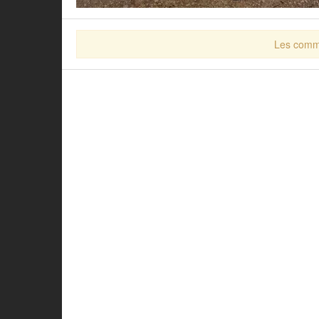
Les comme