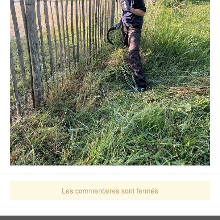
Les commentaires sont fermés