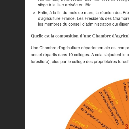
siège à la liste arrivée en tête.
Enfin, à la fin du mois de mars, la réunion des 
d’agriculture France. Les Présidents des Chambres
les membres du conseil d’administration qui élisen
Quelle est la composition d’une Chambre d’agricu
Une Chambre d’agriculture départementale est compo
ans et répartis dans 10 collèges. A cela s’ajoutent le
forestière), élus par le collège des propriétaires fores