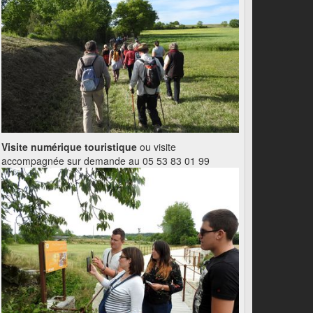
Visite numérique touristique
ou visite
accompagnée sur demande au 05 53 83 01 99