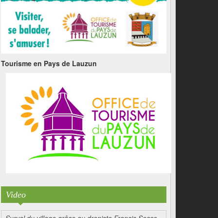
Tourisme en Pays de Lauzun
Video