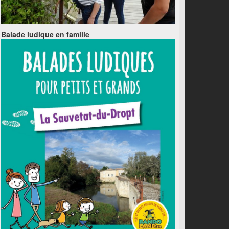
Balade ludique en famille