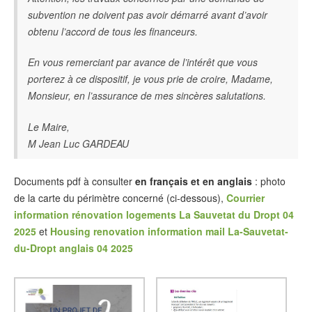
subvention ne doivent pas avoir démarré avant d’avoir
obtenu l’accord de tous les financeurs.
En vous remerciant par avance de l’intérêt que vous
porterez à ce dispositif, je vous prie de croire, Madame,
Monsieur, en l’assurance de mes sincères salutations.
Le Maire,
M Jean Luc GARDEAU
Documents pdf à consulter
en français et en anglais
: photo
de la carte du périmètre concerné (ci-dessous),
Courrier
information rénovation logements La Sauvetat du Dropt 04
2025
et
Housing renovation information mail La-Sauvetat-
du-Dropt anglais 04 2025