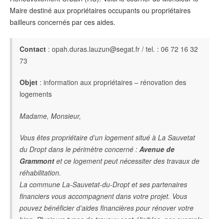
Maire destiné aux propriétaires occupants ou propriétaires
bailleurs concernés par ces aides.
Contact
: opah.duras.lauzun@segat.fr / tel. : 06 72 16 32
73
Objet
: information aux propriétaires – rénovation des
logements
Madame, Monsieur,
Vous êtes propriétaire d’un logement situé à La Sauvetat
du Dropt dans le périmètre concerné :
Avenue de
Grammont
et ce logement peut nécessiter des travaux de
réhabilitation.
La commune La-Sauvetat-du-Dropt et ses partenaires
financiers vous accompagnent dans votre projet. Vous
pouvez bénéficier d’aides financières pour rénover votre