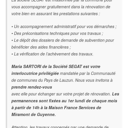
vous accompagner gratuitement dans la rénovation de
votre bien en assurant les prestations suivantes :
• Un accompagnement administratif pour vos démarches ;
• Des préconisations techniques pour vos travaux ;
• Le dépôt des dossiers de demande de subvention pour
bénéficier des aides financières ;
• La vérification de l’achèvement des travaux.
Maria SARTORI de la Société SEGAT est votre
interlocutrice privilégiée
mandatée par la Communauté
de communes du Pays de Lauzun. Nous vous invitons à
prendre rendez-vous
avec elle pour échanger sur votre projet de rénovation.
Les
permanences sont fixées au 1er lundi de chaque mois
à partir de 14h à la Maison France Services de
Miramont de Guyenne.
Attention, les travaux concernés par une demande de