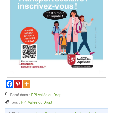
Posté dans :
RPI Vallée du Dropt
Tags :
RPI Vallée du Dropt