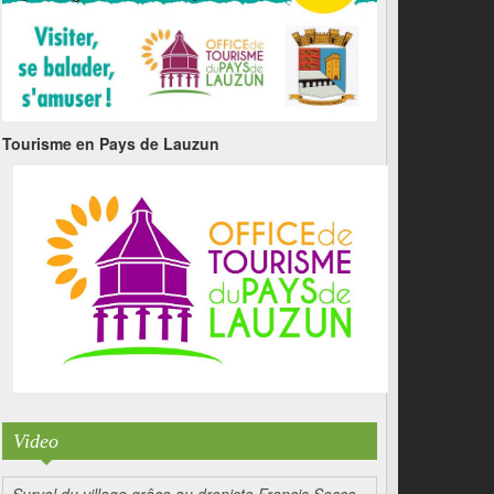
Tourisme en Pays de Lauzun
Video