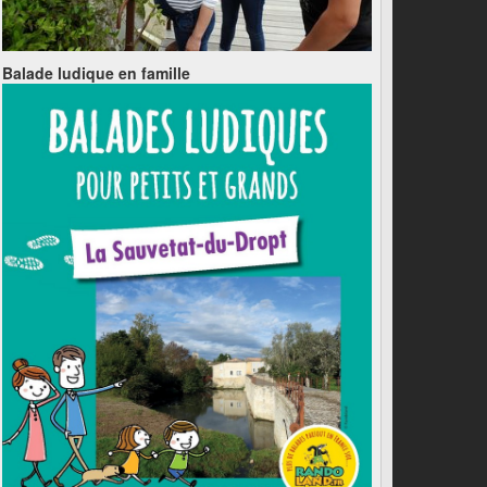
Balade ludique en famille