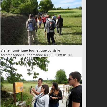
Visite numérique touristique
ou visite
accompagnée sur demande au 05 53 83 01 99