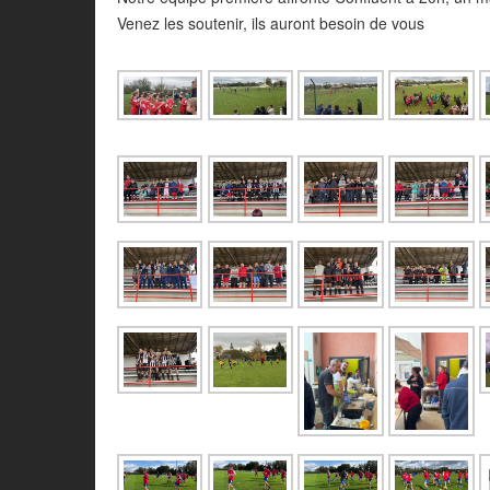
Venez les soutenir, ils auront besoin de vous