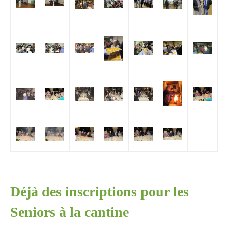
Déjà des inscriptions pour les
Seniors à la cantine