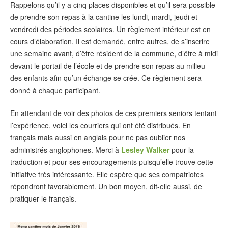
Rappelons qu’il y a cinq places disponibles et qu’il sera possible
de prendre son repas à la cantine les lundi, mardi, jeudi et
vendredi des périodes scolaires. Un règlement intérieur est en
cours d’élaboration. Il est demandé, entre autres, de s’inscrire
une semaine avant, d’être résident de la commune, d’être à midi
devant le portail de l’école et de prendre son repas au milieu
des enfants afin qu’un échange se crée. Ce règlement sera
donné à chaque participant.
En attendant de voir des photos de ces premiers seniors tentant
l’expérience, voici les courriers qui ont été distribués. En
français mais aussi en anglais pour ne pas oublier nos
administrés anglophones. Merci à
Lesley Walker
pour la
traduction et pour ses encouragements puisqu’elle trouve cette
initiative très intéressante. Elle espère que ses compatriotes
répondront favorablement. Un bon moyen, dit-elle aussi, de
pratiquer le français.