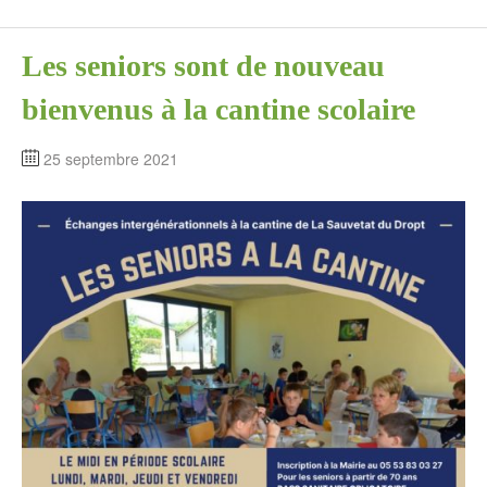
Les seniors sont de nouveau
bienvenus à la cantine scolaire
25 septembre 2021