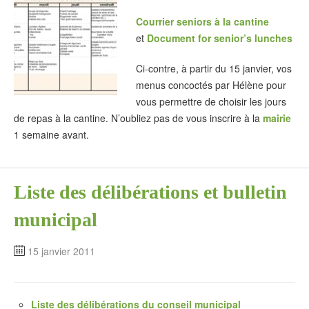
Courrier seniors à la cantine
et
Document for senior’s lunches
Ci-contre, à partir du 15 janvier, vos
menus concoctés par Hélène pour
vous permettre de choisir les jours
de repas à la cantine. N’oubliez pas de vous inscrire à la
mairie
1 semaine avant.
Liste des délibérations et bulletin
municipal
15 janvier 2011
Liste des délibérations du conseil municipal