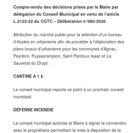
Compte-rendu des décisions prises par le Maire par
délégation du Conseil Municipal en vertu de l’article
L.2122-22 du CGTC – Délibération n°060-2020
Attribution du marché public pour la sélection d’un bureau
d’études en urbanisme afin de procéder à l’élaboration des
plans locaux d’urbanisme pour les communes d’Agnac,
Peyrière, Puysserampion, Saint Pardoux Isaac et La
Sauvetat du Dropt.
CANTINE A 1 €
Le conseil municipal reporte ce point à un prochain conseil
municipal.
DÉFENSE INCENDIE
Le conseil municipal autorise le Maire à signer la convention
avec le propriétaire permettant la mise à disposition de la