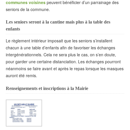
communes voisines
peuvent bénéficier d’un parrainage des
seniors de la commune.
Les seniors seront à la cantine mais plus à la table des
enfants
Le règlement intérieur imposait que les seniors s’installent
chacun à une table d’enfants afin de favoriser les échanges
intergénérationnels. Cela ne sera plus le cas, on s’en doute,
pour garder une certaine distanciation. Les échanges pourront
néanmoins se faire avant et après le repas lorsque les masques
auront été remis.
Renseignements et inscriptions à la Mairie