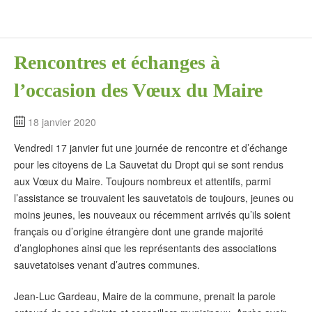
Rencontres et échanges à
l’occasion des Vœux du Maire
18 janvier 2020
Vendredi 17 janvier fut une journée de rencontre et d’échange
pour les citoyens de La Sauvetat du Dropt qui se sont rendus
aux Vœux du Maire. Toujours nombreux et attentifs, parmi
l’assistance se trouvaient les sauvetatois de toujours, jeunes ou
moins jeunes, les nouveaux ou récemment arrivés qu’ils soient
français ou d’origine étrangère dont une grande majorité
d’anglophones ainsi que les représentants des associations
sauvetatoises venant d’autres communes.
Jean-Luc Gardeau, Maire de la commune, prenait la parole