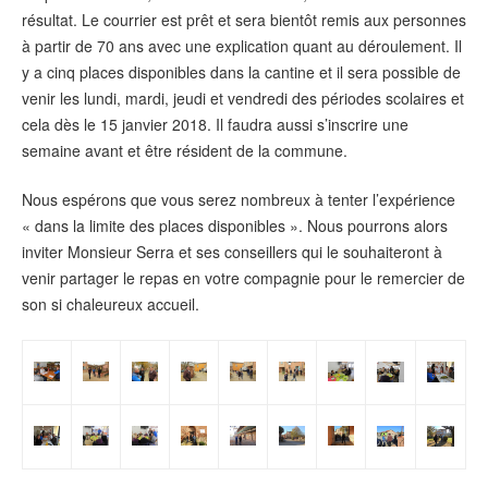
résultat. Le courrier est prêt et sera bientôt remis aux personnes
à partir de 70 ans avec une explication quant au déroulement. Il
y a cinq places disponibles dans la cantine et il sera possible de
venir les lundi, mardi, jeudi et vendredi des périodes scolaires et
cela dès le 15 janvier 2018. Il faudra aussi s’inscrire une
semaine avant et être résident de la commune.
Nous espérons que vous serez nombreux à tenter l’expérience
« dans la limite des places disponibles ». Nous pourrons alors
inviter Monsieur Serra et ses conseillers qui le souhaiteront à
venir partager le repas en votre compagnie pour le remercier de
son si chaleureux accueil.