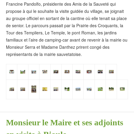
Francine Pandolfo, présidente des Amis de la Sauveté qui
propose à qui le souhaite la visite guidée du village, se joignait
au groupe officiel en sortant de la cantine où elle tenait sa place
de senior. Le parcours passait par la Prairie des Croquants, la
Tour des Templiers, Le Temple, le pont Roman, les jardins
familiaux et l’aire de camping-car avant de revenir à la mairie ou
Monsieur Serra et Madame Danthez prirent congé des
représentants de la mairie sauvetatoise.
Monsieur le Maire et ses adjoints