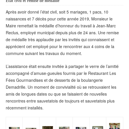
État civil et remise de médaille
Après avoir donné l’état civil, soit 5 mariages, 1 pacs, 10
naissances et 7 décès pour cette année 2019, Monsieur le
Maire remettait la médaille d’honneur du travail à Jean-Marc
Reclus, employé municipal depuis plus de 24 ans. Une remise
de médaille très applaudie par les invités qui connaissent et
apprécient cet employé pour le rencontrer aux 4 coins de la
commune suivant les travaux du moment.
L’assistance était ensuite invitée à partager le verre de l’amitié
accompagné d’amuse-gueules fournis par le Restaurant Les
Fées Gourmandises et de desserts de la boulangerie
Demadrille. Un moment de convivialité où se retrouvaient les
amis de longues dates ou que se faisaient de nouvelles
rencontres entre sauvetatois de toujours et sauvetatois plus
récemment installés.