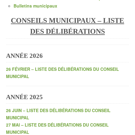
Bulletins municipaux
CONSEILS MUNICIPAUX – LISTE
DES DÉLIBÉRATIONS
ANNÉE 2026
26 FÉVRIER – LISTE DES DÉLIBÉRATIONS DU CONSEIL
MUNICIPAL
ANNÉE 2025
26 JUIN – LISTE DES DÉLIBÉRATIONS DU CONSEIL
MUNICIPAL
27 MAI – LISTE DES DÉLIBÉRATIONS DU CONSEIL
MUNICIPAL