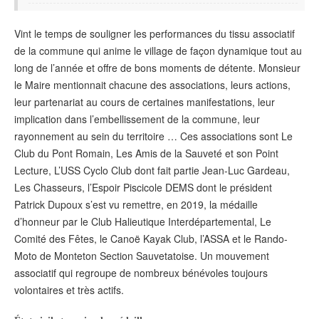
Vint le temps de souligner les performances du tissu associatif
de la commune qui anime le village de façon dynamique tout au
long de l’année et offre de bons moments de détente. Monsieur
le Maire mentionnait chacune des associations, leurs actions,
leur partenariat au cours de certaines manifestations, leur
implication dans l’embellissement de la commune, leur
rayonnement au sein du territoire … Ces associations sont Le
Club du Pont Romain, Les Amis de la Sauveté et son Point
Lecture, L’USS Cyclo Club dont fait partie Jean-Luc Gardeau,
Les Chasseurs, l’Espoir Piscicole DEMS dont le président
Patrick Dupoux s’est vu remettre, en 2019, la médaille
d’honneur par le Club Halieutique Interdépartemental, Le
Comité des Fêtes, le Canoë Kayak Club, l’ASSA et le Rando-
Moto de Monteton Section Sauvetatoise. Un mouvement
associatif qui regroupe de nombreux bénévoles toujours
volontaires et très actifs.