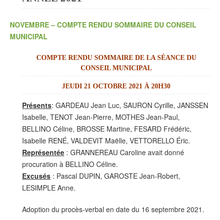
NOVEMBRE – COMPTE RENDU SOMMAIRE DU CONSEIL
MUNICIPAL
COMPTE RENDU SOMMAIRE DE LA SÉANCE DU
CONSEIL MUNICIPAL
JEUDI 21 OCTOBRE 2021 À 20H30
Présents
: GARDEAU Jean Luc, SAURON Cyrille, JANSSEN
Isabelle, TENOT Jean-Pierre, MOTHES Jean-Paul,
BELLINO Céline, BROSSE Martine, FESARD Frédéric,
Isabelle RENÉ, VALDEVIT Maëlle, VETTORELLO Éric.
Représentée
: GRANNEREAU Caroline avait donné
procuration à BELLINO Céline.
Excusés
: Pascal DUPIN, GAROSTE Jean-Robert,
LESIMPLE Anne.
Adoption du procès-verbal en date du 16 septembre 2021.