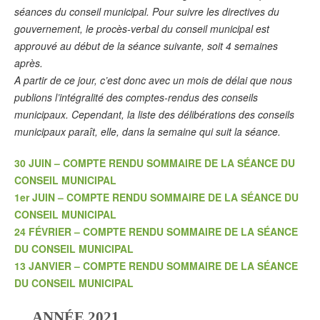
séances du conseil municipal. Pour suivre les directives du
gouvernement, le procès-verbal du conseil municipal est
approuvé au début de la séance suivante, soit 4 semaines
après.
A partir de ce jour, c’est donc avec un mois de délai que nous
publions l’intégralité des comptes-rendus des conseils
municipaux. Cependant, la liste des délibérations des conseils
municipaux paraît, elle, dans la semaine qui suit la séance.
30 JUIN – COMPTE RENDU SOMMAIRE DE LA SÉANCE DU
CONSEIL MUNICIPAL
1er JUIN – COMPTE RENDU SOMMAIRE DE LA SÉANCE DU
CONSEIL MUNICIPAL
24 FÉVRIER – COMPTE RENDU SOMMAIRE DE LA SÉANCE
DU CONSEIL MUNICIPAL
13 JANVIER – COMPTE RENDU SOMMAIRE DE LA SÉANCE
DU CONSEIL MUNICIPAL
ANNÉE 2021