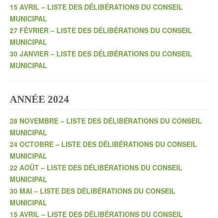
15 AVRIL – LISTE DES DÉLIBÉRATIONS DU CONSEIL
MUNICIPAL
27 FÉVRIER – LISTE DES DÉLIBÉRATIONS DU CONSEIL
MUNICIPAL
30 JANVIER – LISTE DES DÉLIBÉRATIONS DU CONSEIL
MUNICIPAL
ANNÉE 2024
28 NOVEMBRE – LISTE DES DÉLIBÉRATIONS DU CONSEIL
MUNICIPAL
24 OCTOBRE – LISTE DES DÉLIBÉRATIONS DU CONSEIL
MUNICIPAL
22 AOÛT – LISTE DES DÉLIBÉRATIONS DU CONSEIL
MUNICIPAL
30 MAI – LISTE DES DÉLIBÉRATIONS DU CONSEIL
MUNICIPAL
15 AVRIL – LISTE DES DÉLIBÉRATIONS DU CONSEIL