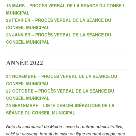
16 MARS – PROCÈS VERBAL DE LA SÉANCE DU CONSEIL
MUNICIPAL
23 FÉVRIER – PROCÈS VERBAL DE LA SÉANCE DU
CONSEIL MUNICIPAL
26 JANVIER – PROCÈS VERBAL DE LA SÉANCE DU
CONSEIL MUNICIPAL
ANNÉE 2022
24 NOVEMBRE – PROCÈS VERBAL DE LA SÉANCE DU
CONSEIL MUNICIPAL
27 OCTOBRE – PROCÈS VERBAL DE LA SÉANCE DU
CONSEIL MUNICIPAL
29 SEPTEMBRE – LISTE DES DÉLIBÉRATIONS DE LA
SÉANCE DU CONSEIL MUNICIPAL
Note du secrétariat de Mairie : avec la rentrée administrative,
voici un nouveau format de mise en ligne rendant compte des